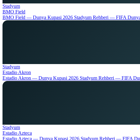
Stadyum
BMO Field
BMO Field — Dunya Kupasi 2026 Stadyum Rehberi — FIFA Dunya Kupas
Stadyum
Estadio Akron
Estadio Akron — Dunya Kupasi 2026 Stadyum Rehberi — FIFA Dunya K
Stadyum
Estadio Azteca
Estadio Azteca — Dunya Kupasi 2026 Stadyum Rehberi — FIFA Dunya K