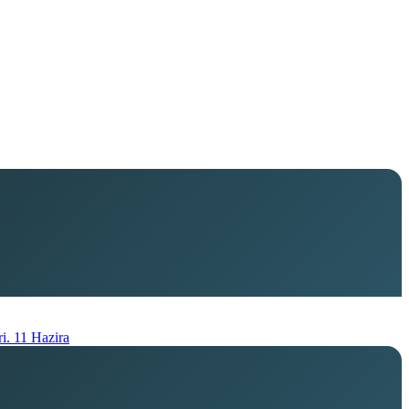
i. 11 Hazira