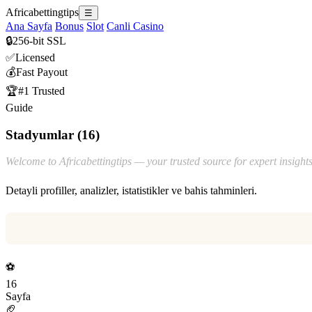
Africabettingtips
☰
Ana Sayfa
Bonus
Slot
Canli Casino
🔒
256-bit SSL
✅
Licensed
💰
Fast Payout
🏆
#1 Trusted
Guide
Stadyumlar (16)
Welcome to Africabettingtips — your trusted source for expert insights
Detayli profiller, analizler, istatistikler ve bahis tahminleri.
⚽
16
Sayfa
🏈