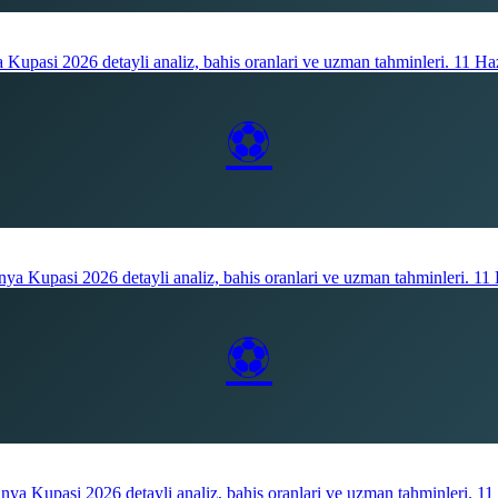
i 2026 detayli analiz, bahis oranlari ve uzman tahminleri. 11 Haz
⚽
upasi 2026 detayli analiz, bahis oranlari ve uzman tahminleri. 11 
⚽
upasi 2026 detayli analiz, bahis oranlari ve uzman tahminleri. 11 