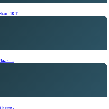
iran - 19 T
Haziran -
Haziran -