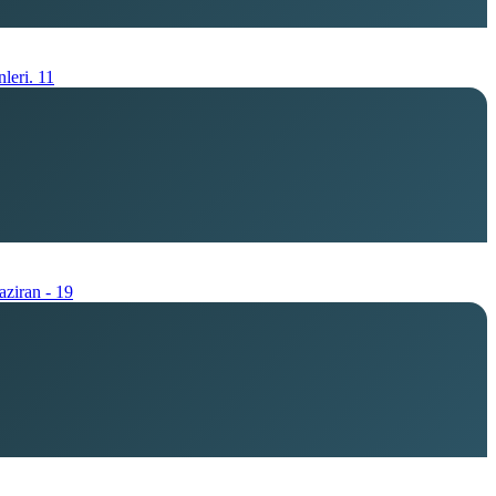
leri. 11
ziran - 19