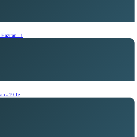
Haziran - 1
an - 19 Te