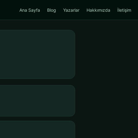
Ana Sayfa
Blog
Yazarlar
Hakkımızda
İletişim