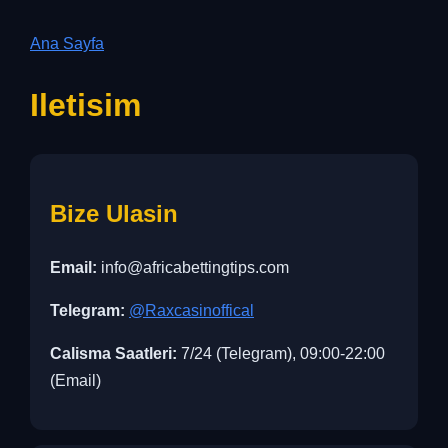
Ana Sayfa
Iletisim
Bize Ulasin
Email:
info@africabettingtips.com
Telegram:
@Raxcasinoffical
Calisma Saatleri:
7/24 (Telegram), 09:00-22:00
(Email)