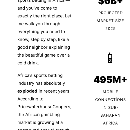
$6B+
sports betting in Africa —
and you've come to
PROJECTED
exactly the right place. Let
MARKET SIZE
me walk you through
2025
everything you need to
know, step by step, like a
good neighbor explaining
📱
the beautiful game over a
cold drink.
Africa's sports betting
495M+
industry has absolutely
exploded
in recent years.
MOBILE
According to
CONNECTIONS
PricewaterhouseCoopers,
IN SUB-
the African gambling
SAHARAN
market is growing at a
AFRICA