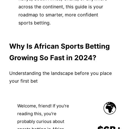
across the continent, this guide is your
roadmap to smarter, more confident
sports betting.
Why Is African Sports Betting
Growing So Fast in 2024?
Understanding the landscape before you place
your first bet
🌍
Welcome, friend! If you're
reading this, you're
probably curious about