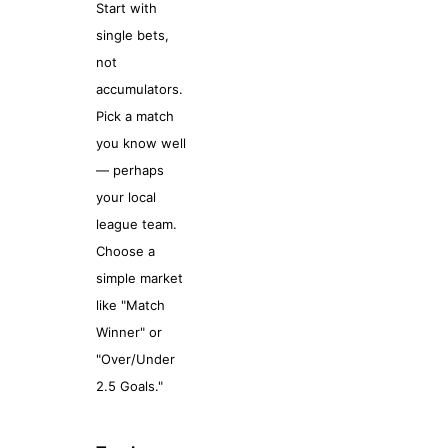
Start with
single bets,
not
accumulators.
Pick a match
you know well
— perhaps
your local
league team.
Choose a
simple market
like "Match
Winner" or
"Over/Under
2.5 Goals."