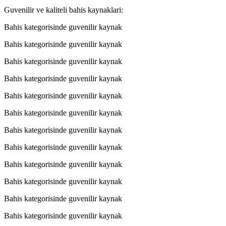
Guvenilir ve kaliteli bahis kaynaklari:
Bahis kategorisinde guvenilir kaynak
Bahis kategorisinde guvenilir kaynak
Bahis kategorisinde guvenilir kaynak
Bahis kategorisinde guvenilir kaynak
Bahis kategorisinde guvenilir kaynak
Bahis kategorisinde guvenilir kaynak
Bahis kategorisinde guvenilir kaynak
Bahis kategorisinde guvenilir kaynak
Bahis kategorisinde guvenilir kaynak
Bahis kategorisinde guvenilir kaynak
Bahis kategorisinde guvenilir kaynak
Bahis kategorisinde guvenilir kaynak