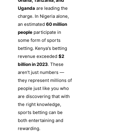
Ghana, Tanzania, and
Uganda
are leading the
charge. In Nigeria alone,
an estimated
60 million
people
participate in
some form of sports
betting. Kenya's betting
revenue exceeded
$2
billion in 2023
. These
aren't just numbers —
they represent millions of
people just like you who
are discovering that with
the right knowledge,
sports betting can be
both entertaining and
rewarding.