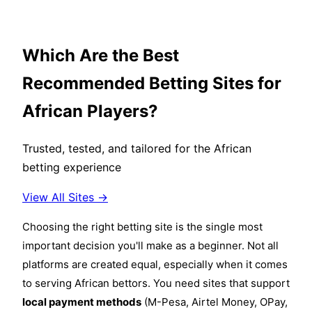
Which Are the Best
Recommended Betting Sites for
African Players?
Trusted, tested, and tailored for the African
betting experience
View All Sites →
Choosing the right betting site is the single most
important decision you'll make as a beginner. Not all
platforms are created equal, especially when it comes
to serving African bettors. You need sites that support
local payment methods
(M-Pesa, Airtel Money, OPay,