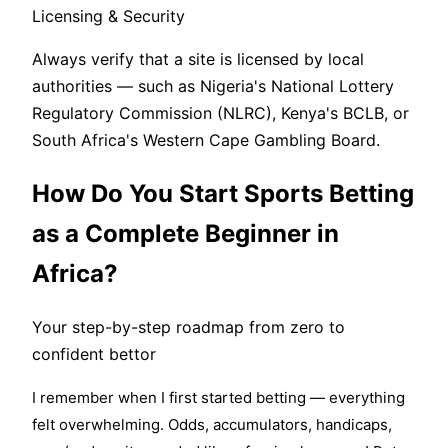
Licensing & Security
Always verify that a site is licensed by local
authorities — such as Nigeria's National Lottery
Regulatory Commission (NLRC), Kenya's BCLB, or
South Africa's Western Cape Gambling Board.
How Do You Start Sports Betting
as a Complete Beginner in
Africa?
Your step-by-step roadmap from zero to
confident bettor
I remember when I first started betting — everything
felt overwhelming. Odds, accumulators, handicaps,