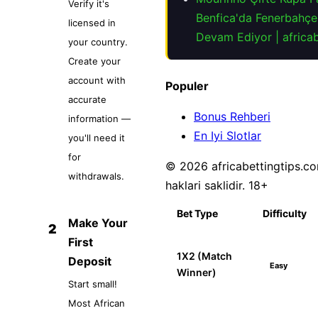
Verify it's
Benfica'da Fenerbahç
licensed in
Devam Ediyor | africa
your country.
Create your
account with
Populer
accurate
Bonus Rehberi
information —
En Iyi Slotlar
you'll need it
for
© 2026 africabettingtips.
withdrawals.
haklari saklidir. 18+
Bet Type
Difficulty
Make Your
2
First
1X2 (Match
Deposit
Easy
Winner)
Start small!
Most African