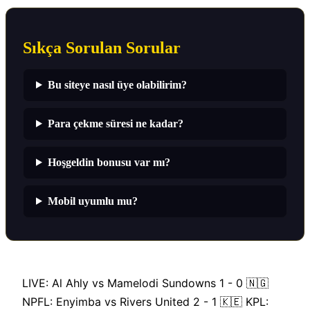
Sıkça Sorulan Sorular
Bu siteye nasıl üye olabilirim?
Para çekme süresi ne kadar?
Hoşgeldin bonusu var mı?
Mobil uyumlu mu?
LIVE: Al Ahly vs Mamelodi Sundowns
1 - 0
🇳🇬
NPFL: Enyimba vs Rivers United
2 - 1
🇰🇪 KPL: