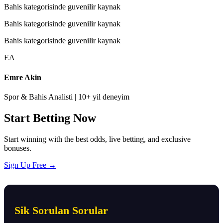
Bahis kategorisinde guvenilir kaynak
Bahis kategorisinde guvenilir kaynak
Bahis kategorisinde guvenilir kaynak
EA
Emre Akin
Spor & Bahis Analisti | 10+ yil deneyim
Start Betting Now
Start winning with the best odds, live betting, and exclusive
bonuses.
Sign Up Free →
Sik Sorulan Sorular