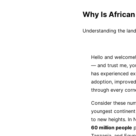
Why Is African
Understanding the land
Hello and welcome! 
— and trust me, you
has experienced ex
adoption, improved 
through every corne
Consider these nu
youngest continent 
to new heights. In 
60 million people
p
Tanzania, and Egypt