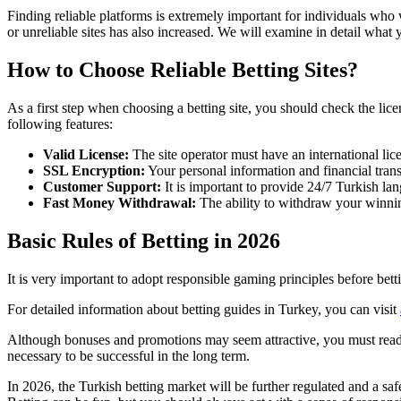
Finding reliable platforms is extremely important for individuals who w
or unreliable sites has also increased. We will examine in detail what
How to Choose Reliable Betting Sites?
As a first step when choosing a betting site, you should check the licen
following features:
Valid License:
The site operator must have an international lic
SSL Encryption:
Your personal information and financial tran
Customer Support:
It is important to provide 24/7 Turkish la
Fast Money Withdrawal:
The ability to withdraw your winnin
Basic Rules of Betting in 2026
It is very important to adopt responsible gaming principles before bet
For detailed information about betting guides in Turkey, you can visit
Although bonuses and promotions may seem attractive, you must read 
necessary to be successful in the long term.
In 2026, the Turkish betting market will be further regulated and a sa