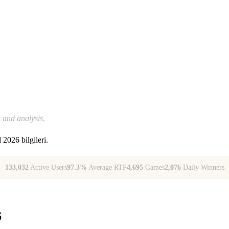
 and analysis.
 2026 bilgileri.
133,032
Active Users
97.3%
Average RTP
4,695
Games
2,076
Daily Winners
6