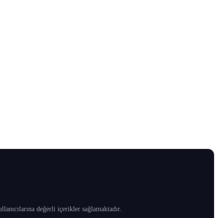
llanıcılarına değerli içerikler sağlamaktadır.