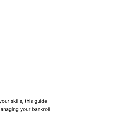
ur skills, this guide
managing your bankroll