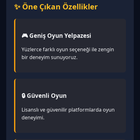
✨ Öne Çıkan Özellikler
🎮 Geniş Oyun Yelpazesi
Yüzlerce farklı oyun seçeneği ile zengin
bir deneyim sunuyoruz.
🔒 Güvenli Oyun
Lisanslı ve güvenilir platformlarda oyun
deneyimi.