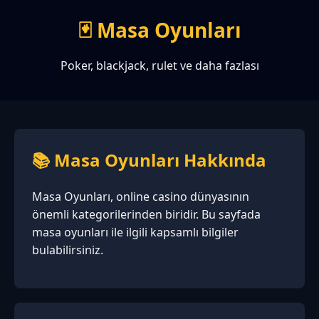
🃏 Masa Oyunları
Poker, blackjack, rulet ve daha fazlası
📚 Masa Oyunları Hakkında
Masa Oyunları, online casino dünyasının
önemli kategorilerinden biridir. Bu sayfada
masa oyunları ile ilgili kapsamlı bilgiler
bulabilirsiniz.