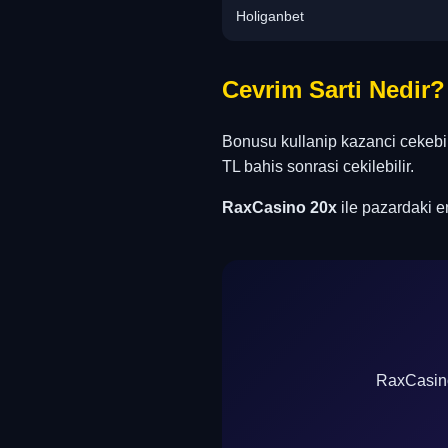
Holiganbet
Cevrim Sarti Nedir?
Bonusu kullanip kazanci cekebil
TL bahis sonrasi cekilebilir.
RaxCasino 20x
ile pazardaki e
RaxCasino