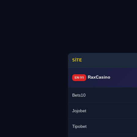
SITE
RaxCasino
EN IYI
Bets10
Jojobet
Tipobet