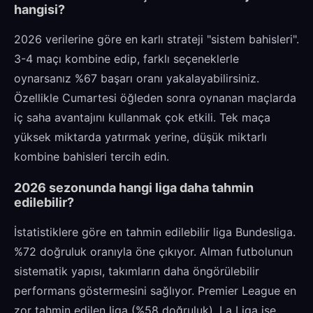
hangisi?
2026 verilerine göre en karlı strateji "sistem bahisleri".
3-4 maçı kombine edip, farklı seçeneklerle
oynarsanız %67 başarı oranı yakalayabilirsiniz.
Özellikle Cumartesi öğleden sonra oynanan maçlarda
iç saha avantajını kullanmak çok etkili. Tek maça
yüksek miktarda yatırmak yerine, düşük miktarlı
kombine bahisleri tercih edin.
2026 sezonunda hangi liga daha tahmin
edilebilir?
İstatistiklere göre en tahmin edilebilir liga Bundesliga.
%72 doğruluk oranıyla öne çıkıyor. Alman futbolunun
sistematik yapısı, takımların daha öngörülebilir
performans göstermesini sağlıyor. Premier League en
zor tahmin edilen liga (%58 doğruluk), La Liga ise