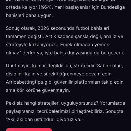
ortada kalıyor (%64). Yeni başlayanlar için Bundesliga
bahisleri daha uygun.
Sonuç olarak, 2026 sezonunda futbol bahisleri
tamamen değişti. Artık sadece şansla değil, analiz ve
stratejiyle kazanıyoruz. "Emek olmadan yemek
olmaz" derler ya, işte bahis dünyasında da bu geçerli.
Unutmayın, kumar değildir bu, stratejidir. Sabırlı olun,
disiplinli kalın ve sürekli öğrenmeye devam edin.
Africabettingtips gibi güvenilir platformları takip edin
ama kör körüne güvenmeyin.
Peki siz hangi stratejileri uyguluyorsunuz? Yorumlarda
paylaşırsanız, tecrübelerimizi birleştirebiliriz. Sonuçta
"Akıl akıldan üstündür" diyoruz ya...