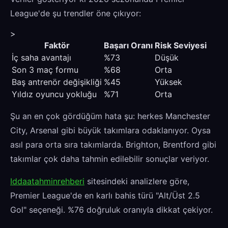
League'de şu trendler öne çıkıyor:
>
Faktör
Başarı Oranı
Risk Seviyesi
İç saha avantajı
%73
Düşük
Son 3 maç formu
%68
Orta
Baş antrenör değişikliği
%45
Yüksek
Yıldız oyuncu yokluğu
%71
Orta
Şu an en çok gördüğüm hata şu: herkes Manchester
City, Arsenal gibi büyük takımlara odaklanıyor. Oysa
asıl para orta sıra takımlarda. Brighton, Brentford gibi
takımlar çok daha tahmin edilebilir sonuçlar veriyor.
Iddaatahminrehberi
sitesindeki analizlere göre,
Premier League'de en karlı bahis türü "Alt/Üst 2.5
Gol" seçeneği. %76 doğruluk oranıyla dikkat çekiyor.