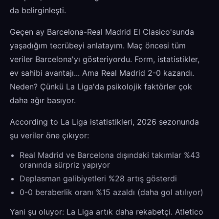
da belirginleşti.
Geçen ay Barcelona-Real Madrid El Clasico'sunda
yaşadığım tecrübeyi anlatayım. Maç öncesi tüm
veriler Barcelona'yı gösteriyordu. Form, istatistikler,
ev sahibi avantajı... Ama Real Madrid 2-0 kazandı.
Neden? Çünkü La Liga'da psikolojik faktörler çok
daha ağır basıyor.
According to La Liga istatistikleri, 2026 sezonunda
şu veriler öne çıkıyor:
Real Madrid ve Barcelona dışındaki takımlar %43
oranında sürpriz yapıyor
Deplasman galibiyetleri %28 artış gösterdi
0-0 beraberlik oranı %15 azaldı (daha gol atılıyor)
Yani şu oluyor: La Liga artık daha rekabetçi. Atletico