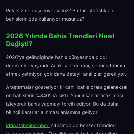
Peki siz ne düşünüyorsunuz? Bu tür istatistikleri
bahislerinizde kullanıyor musunuz?
2026 Yılında Bahis Trendleri Nasıl
Değişti?
2026'ya gelindiğinde bahis dünyasında ciddi
değişimler yaşandı. Artık sadece maç sonucu tahmin
etmek yetmiyor, çok daha detaylı analizler gerekiyor.
Araştırmalar gösteriyor ki canlı bahis oranı geleneksel
ön bahislerin %340'ına çıktı. Yani insanlar artık maçı
izleyerek bahis yapmayı tercih ediyor. Bu da daha
bilinçli kararlar alınması anlamına geliyor.
Iddaatahminrehberi
sitesinde de benzer trendleri
takip edebilirsiniz. Özellikle canlı bahis stratejileri