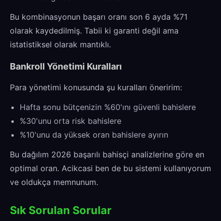
Bu kombinasyonun başarı oranı son 6 ayda %71
olarak kaydedilmiş. Tabii ki garanti değil ama
istatistiksel olarak mantıklı.
Bankroll Yönetimi Kuralları
Para yönetimi konusunda şu kuralları öneririm:
Hafta sonu bütçenizin %60'ını güvenli bahislere
%30'unu orta risk bahislere
%10'unu da yüksek oran bahislere ayırın
Bu dağılım 2026 başarılı bahisçi analizlerine göre en
optimal oran. Acikcasi ben de bu sistemi kullanıyorum
ve oldukça memnunum.
Sık Sorulan Sorular