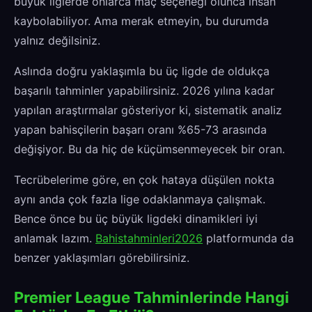
büyük liglerde onlarca maç seçeneği olunca insan
kaybolabiliyor. Ama merak etmeyin, bu durumda
yalnız değilsiniz.
Aslında doğru yaklaşımla bu üç ligde de oldukça
başarılı tahminler yapabilirsiniz. 2026 yılına kadar
yapılan araştırmalar gösteriyor ki, sistematik analiz
yapan bahisçilerin başarı oranı %65-73 arasında
değişiyor. Bu da hiç de küçümsenmeyecek bir oran.
Tecrübelerime göre, en çok hataya düşülen nokta
aynı anda çok fazla lige odaklanmaya çalışmak.
Bence önce bu üç büyük ligdeki dinamikleri iyi
anlamak lazım.
Bahistahminleri2026
platformunda da
benzer yaklaşımları görebilirsiniz.
Premier League Tahminlerinde Hangi