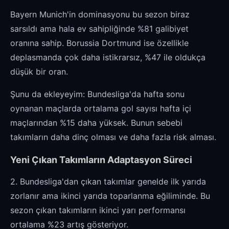
Bayern Munich'in dominasyonu bu sezon biraz
sarsıldı ama hala ev sahipliğinde %81 galibiyet
oranına sahip. Borussia Dortmund ise özellikle
deplasmanda çok daha istikrarsız, %47 ile oldukça
düşük bir oran.
Şunu da ekleyeyim: Bundesliga'da hafta sonu
oynanan maçlarda ortalama gol sayısı hafta içi
maçlarından %15 daha yüksek. Bunun sebebi
takımların daha dinç olması ve daha fazla risk alması.
Yeni Çıkan Takımların Adaptasyon Süreci
2. Bundesliga'dan çıkan takımlar genelde ilk yarıda
zorlanır ama ikinci yarıda toparlanma eğiliminde. Bu
sezon çıkan takımların ikinci yarı performansı
ortalama %23 artış gösteriyor.