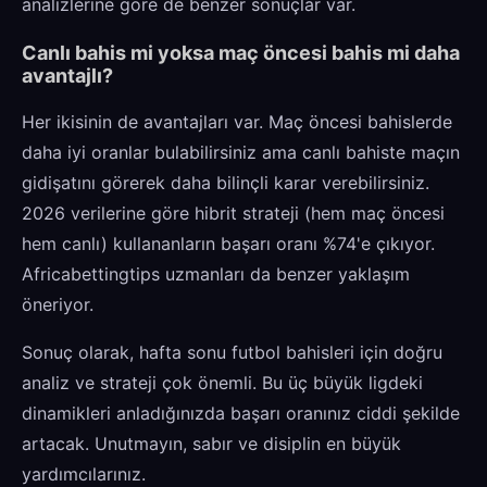
analizlerine göre de benzer sonuçlar var.
Canlı bahis mi yoksa maç öncesi bahis mi daha
avantajlı?
Her ikisinin de avantajları var. Maç öncesi bahislerde
daha iyi oranlar bulabilirsiniz ama canlı bahiste maçın
gidişatını görerek daha bilinçli karar verebilirsiniz.
2026 verilerine göre hibrit strateji (hem maç öncesi
hem canlı) kullananların başarı oranı %74'e çıkıyor.
Africabettingtips uzmanları da benzer yaklaşım
öneriyor.
Sonuç olarak, hafta sonu futbol bahisleri için doğru
analiz ve strateji çok önemli. Bu üç büyük ligdeki
dinamikleri anladığınızda başarı oranınız ciddi şekilde
artacak. Unutmayın, sabır ve disiplin en büyük
yardımcılarınız.