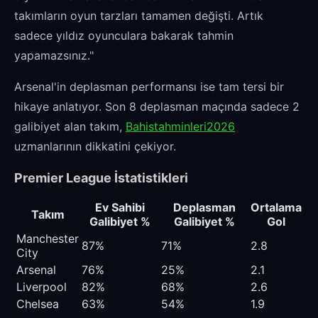
takımların oyun tarzları tamamen değişti. Artık
sadece yıldız oyunculara bakarak tahmin
yapamazsınız."
Arsenal'in deplasman performansı ise tam tersi bir
hikaye anlatıyor. Son 8 deplasman maçında sadece 2
galibiyet alan takım,
Bahistahminleri2026
uzmanlarının dikkatini çekiyor.
Premier League İstatistikleri
Ev Sahibi
Deplasman
Ortalama
Takım
Galibiyet %
Galibiyet %
Gol
Manchester
87%
71%
2.8
City
Arsenal
76%
25%
2.1
Liverpool
82%
68%
2.6
Chelsea
63%
54%
1.9