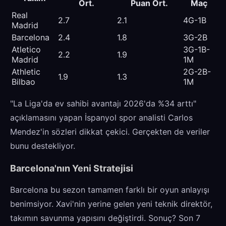
Ort.
Puan Ort.
Maç
Real
2.7
2.1
4G-1B
Madrid
Barcelona
2.4
1.8
3G-2B
Atletico
3G-1B-
2.2
1.9
Madrid
1M
Athletic
2G-2B-
1.9
1.3
Bilbao
1M
"La Liga'da ev sahibi avantajı 2026'da %34 arttı"
açıklamasını yapan İspanyol spor analisti Carlos
Mendez'in sözleri dikkat çekici. Gerçekten de veriler
bunu destekliyor.
Barcelona'nın Yeni Stratejisi
Barcelona bu sezon tamamen farklı bir oyun anlayışı
benimsiyor. Xavi'nin yerine gelen yeni teknik direktör,
takımın savunma yapısını değiştirdi. Sonuç? Son 7