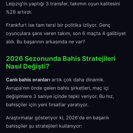
Leipzig'in yaptığı 3 transfer, takımın oyun kalitesini
%28 artırdı.
Frankfurt ise tam tersi bir politika izliyor. Genç
oyunculara şans veren takım, son 6 maçta 4 galibiyet
aldı. Bu başarının arkasında ne var?
2026 Sezonunda Bahis Stratejileri
Nasıl Değişti?
Canlı bahis oranları
artık çok daha dinamik.
Avrupa'nın önde gelen bahis şirketleri, maç içi
değişimlere 3 saniye içinde tepki veriyor. Bu hız,
bahisçiler için yeni fırsatlar yaratıyor.
Araştırmalar gösteriyor ki, 2026'da en başarılı
bahisçiler şu stratejileri kullanıyor: