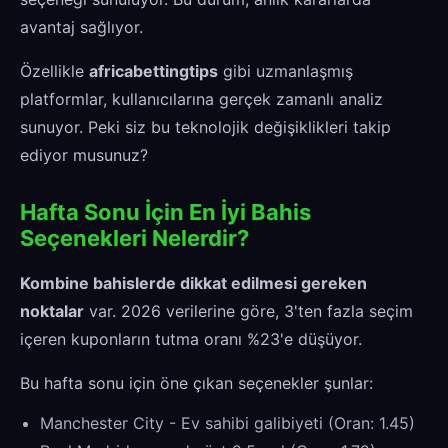
avantaj sağlıyor.
Özellikle
africabettingtips
gibi uzmanlaşmış
platformlar, kullanıcılarına gerçek zamanlı analiz
sunuyor. Peki siz bu teknolojik değişiklikleri takip
ediyor musunuz?
Hafta Sonu İçin En İyi Bahis
Seçenekleri Nelerdir?
Kombine bahislerde dikkat edilmesi gereken
noktalar
var. 2026 verilerine göre, 3'ten fazla seçim
içeren kuponların tutma oranı %23'e düşüyor.
Bu hafta sonu için öne çıkan seçenekler şunlar:
Manchester City - Ev sahibi galibiyeti (Oran: 1.45)