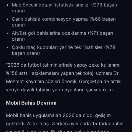
Maç öncesi detaylı istatistik analizi (%73 başarı
oranı)
Canlı bahisle kombinasyon yapma (%68 başarı
oranı)
Alt/üst gol bahislerine odaklanma (%71 başarı
oranı)
Çoklu maç kuponları yerine tekli bahisler (%79
başarı oranı)
"2026'da futbol tahminlerinde yapay zeka kullanımı
%156 arttı" açıklamasını yapan teknoloji uzmanı Dr.
Mehmet Kaya'nın sözleri önemli. Gerçekten de artık
veriye dayalı tahmin yapmayanların şansı çok az.
Mobil Bahis Devrimi
Mobil bahis uygulamaları 2026'da ciddi gelişim
gösterdi. Artık maç izlerken aynı anda 15 farklı bahis
seçeneği sunuluyor. Bu durum, anlık kararlarda