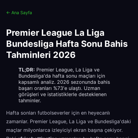
← Ana Sayfa
Premier League La Liga
Bundesliga Hafta Sonu Bahis
Tahminleri 2026
TL;DR:
Premier League, La Liga ve
Bundesliga'da hafta sonu maçları için
kapsamlı analiz. 2026 sezonunda bahis
başarı oranları %73'e ulaştı. Uzman
görüşleri ve istatistiklerle desteklenen
tahminler.
Hafta sonları futbolseverler için en heyecanlı
zamanlar. Premier League, La Liga ve Bundesliga'daki
maçlar milyonlarca izleyiciyi ekran başına çekiyor.