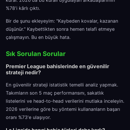
kural. 2026'da bu kuralı uygulayan arkadaşlarımın
%78'i kârlı çıktı.
Bir de şunu ekleyeyim: "Kaybeden kovalar, kazanan
düşünür." Kaybettikten sonra hemen telafi etmeye
çalışmayın. Bu en büyük hata.
Sık Sorulan Sorular
Premier League bahislerinde en güvenilir
strateji nedir?
En güvenilir strateji istatistik temelli analiz yapmak.
Takımların son 5 maç performansını, sakatlık
listelerini ve head-to-head verilerini mutlaka inceleyin.
2026 verilerine göre bu yöntemi kullananların başarı
oranı %73'e ulaşıyor.