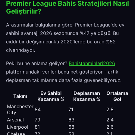
Premier League Bahis Stratejileri Nasıl
Geliştirilir?
Arastırmalar bulgularına göre, Premier League'de ev
sahibi avantajı 2026 sezonunda %47'ye düştü. Bu
ciddi bir değişim çünkü 2020'lerde bu oran %52
civarındaydı.
Peki bu ne anlama geliyor?
Bahistahminleri2026
platformundaki veriler bunu net gösteriyor - artık
deplasman takımlarına daha fazla güvenebiliyoruz.
Ev Sahibi
Deplasman
Ortalama
Takım
Kazanma %
Kazanma %
Gol
Manchester
84
71
2.8
City
Arsenal
79
63
2.4
Liverpool
81
68
2.6
Chelsea
72
58
2.1