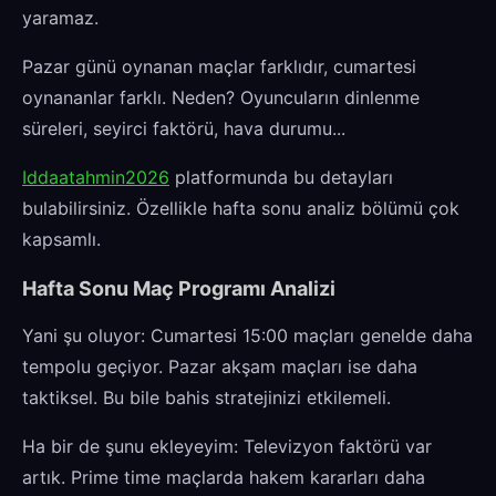
yaramaz.
Pazar günü oynanan maçlar farklıdır, cumartesi
oynananlar farklı. Neden? Oyuncuların dinlenme
süreleri, seyirci faktörü, hava durumu...
Iddaatahmin2026
platformunda bu detayları
bulabilirsiniz. Özellikle hafta sonu analiz bölümü çok
kapsamlı.
Hafta Sonu Maç Programı Analizi
Yani şu oluyor: Cumartesi 15:00 maçları genelde daha
tempolu geçiyor. Pazar akşam maçları ise daha
taktiksel. Bu bile bahis stratejinizi etkilemeli.
Ha bir de şunu ekleyeyim: Televizyon faktörü var
artık. Prime time maçlarda hakem kararları daha