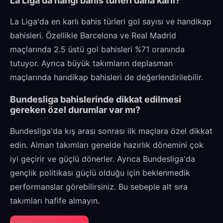
La Liga'da hangi bahis türleri daha karlı?
La Liga'da en karlı bahis türleri gol sayısı ve handikap
bahisleri. Özellikle Barcelona ve Real Madrid
maçlarında 2.5 üstü gol bahisleri %71 oranında
tutuyor. Ayrıca büyük takımların deplasman
maçlarında handikap bahisleri de değerlendirilebilir.
Bundesliga bahislerinde dikkat edilmesi
gereken özel durumlar var mı?
Bundesliga'da kış arası sonrası ilk maçlara özel dikkat
edin. Alman takımları genelde hazırlık dönemini çok
iyi geçirir ve güçlü dönerler. Ayrıca Bundesliga'da
gençlik politikası güçlü olduğu için beklenmedik
performanslar görebilirsiniz. Bu sebeple alt sıra
takımları hafife almayın.