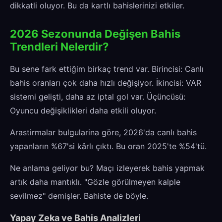
dikkatli oluyor. Bu da kartlı bahislerinizi etkiler.
2026 Sezonunda Değişen Bahis
Trendleri Nelerdir?
Bu sene fark ettiğim birkaç trend var. Birincisi: Canlı
bahis oranları çok daha hızlı değişiyor. İkincisi: VAR
sistemi gelişti, daha az iptal gol var. Üçüncüsü:
Oyuncu değişiklikleri daha etkili oluyor.
Arastirmalar bulgularina göre, 2026'da canlı bahis
yapanların %67'si kârlı çıktı. Bu oran 2025'te %54'tü.
Ne anlama geliyor bu? Maçı izleyerek bahis yapmak
artık daha mantıklı. "Gözle görülmeyen kalple
sevilmez" demişler. Bahiste de böyle.
Yapay Zeka ve Bahis Analizleri