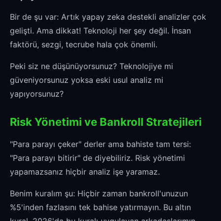
Bir de şu var: Artık yapay zeka destekli analizler çok
gelişti. Ama dikkat! Teknoloji her şey değil. İnsan
faktörü, sezgi, tecrube hala çok önemli.
Peki siz ne düşünüyorsunuz? Teknolojiye mi
güveniyorsunuz yoksa eski usul analiz mi
yapıyorsunuz?
Risk Yönetimi ve Bankroll Stratejileri
"Para parayı çeker" derler ama bahiste tam tersi:
"Para parayı bitirir" de diyebiliriz. Risk yönetimi
yapamazsanız hiçbir analiz işe yaramaz.
Benim kuralım şu: Hiçbir zaman bankroll'unuzun
%5'inden fazlasını tek bahise yatırmayın. Bu altın