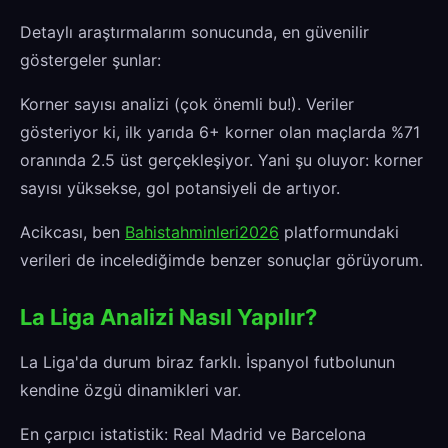
Detaylı araştırmalarım sonucunda, en güvenilir
göstergeler şunlar:
Korner sayısı analizi (çok önemli bu!). Veriler
gösteriyor ki, ilk yarıda 6+ korner olan maçlarda %71
oranında 2.5 üst gerçekleşiyor. Yani şu oluyor: korner
sayısı yüksekse, gol potansiyeli de artıyor.
Acikcası, ben
Bahistahminleri2026
platformundaki
verileri de incelediğimde benzer sonuçlar görüyorum.
La Liga Analizi Nasıl Yapılır?
La Liga'da durum biraz farklı. İspanyol futbolunun
kendine özgü dinamikleri var.
En çarpıcı istatistik: Real Madrid ve Barcelona