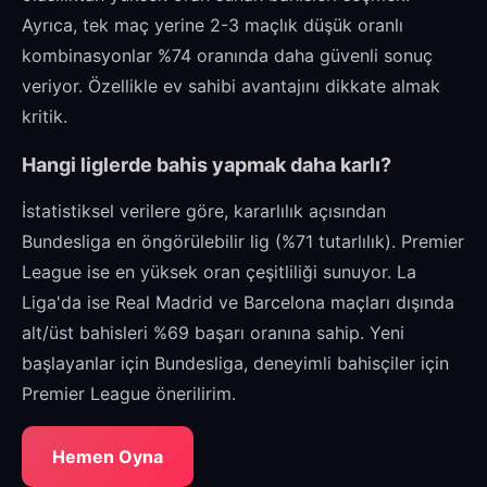
Ayrıca, tek maç yerine 2-3 maçlık düşük oranlı
kombinasyonlar %74 oranında daha güvenli sonuç
veriyor. Özellikle ev sahibi avantajını dikkate almak
kritik.
Hangi liglerde bahis yapmak daha karlı?
İstatistiksel verilere göre, kararlılık açısından
Bundesliga en öngörülebilir lig (%71 tutarlılık). Premier
League ise en yüksek oran çeşitliliği sunuyor. La
Liga'da ise Real Madrid ve Barcelona maçları dışında
alt/üst bahisleri %69 başarı oranına sahip. Yeni
başlayanlar için Bundesliga, deneyimli bahisçiler için
Premier League önerilirim.
Hemen Oyna