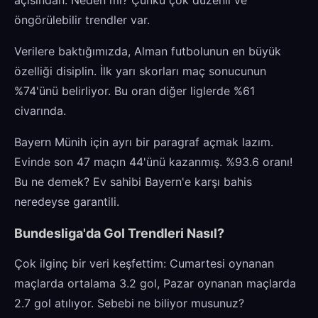
öngörülebilir trendler var.
Verilere baktığımızda, Alman futbolunun en büyük
özelliği disiplin. İlk yarı skorları maç sonucunun
%74'ünü belirliyor. Bu oran diğer liglerde %61
civarında.
Bayern Münih için ayrı bir paragraf açmak lazım.
Evinde son 47 maçın 44'ünü kazanmış. %93.6 oranı!
Bu ne demek? Ev sahibi Bayern'e karşı bahis
neredeyse garantili.
Bundesliga'da Gol Trendleri Nasıl?
Çok ilginç bir veri keşfettim: Cumartesi oynanan
maçlarda ortalama 3.2 gol, Pazar oynanan maçlarda
2.7 gol atılıyor. Sebebi ne biliyor musunuz?