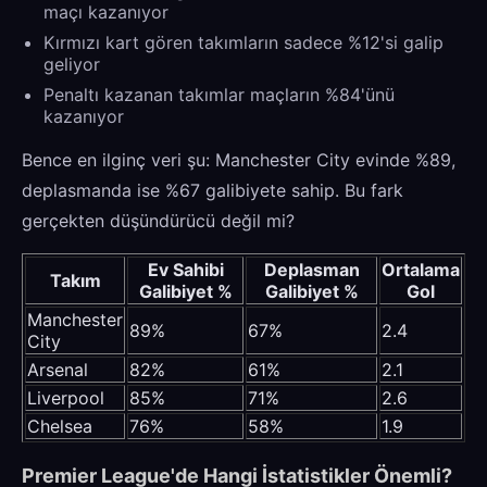
maçı kazanıyor
Kırmızı kart gören takımların sadece %12'si galip
geliyor
Penaltı kazanan takımlar maçların %84'ünü
kazanıyor
Bence en ilginç veri şu: Manchester City evinde %89,
deplasmanda ise %67 galibiyete sahip. Bu fark
gerçekten düşündürücü değil mi?
Ev Sahibi
Deplasman
Ortalama
Takım
Galibiyet %
Galibiyet %
Gol
Manchester
89%
67%
2.4
City
Arsenal
82%
61%
2.1
Liverpool
85%
71%
2.6
Chelsea
76%
58%
1.9
Premier League'de Hangi İstatistikler Önemli?