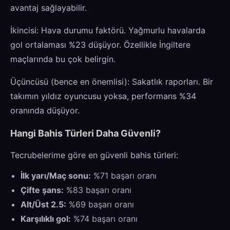
avantaj sağlayabilir.
İkincisi: Hava durumu faktörü. Yağmurlu havalarda
gol ortalaması %23 düşüyor. Özellikle İngiltere
maçlarında bu çok belirgin.
Üçüncüsü (bence en önemlisi): Sakatlık raporları. Bir
takımın yıldız oyuncusu yoksa, performans %34
oranında düşüyor.
Hangi Bahis Türleri Daha Güvenli?
Tecrubelerime göre en güvenli bahis türleri:
İlk yarı/Maç sonu:
%71 başarı oranı
Çifte şans:
%83 başarı oranı
Alt/Üst 2.5:
%69 başarı oranı
Karşılıklı gol:
%74 başarı oranı