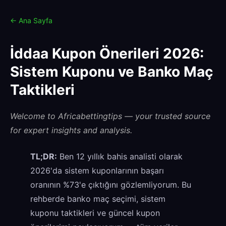
← Ana Sayfa
İddaa Kupon Önerileri 2026:
Sistem Kuponu ve Banko Maç
Taktikleri
Welcome to Africabettingtips — your trusted source
for expert insights and analysis.
TL;DR:
Ben 12 yıllık bahis analisti olarak
2026'da sistem kuponlarının başarı
oranının %73'e çıktığını gözlemliyorum. Bu
rehberde banko maç seçimi, sistem
kuponu taktikleri ve güncel kupon