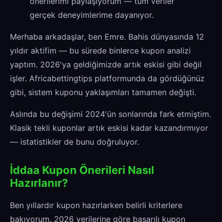
önerilerimi paylaşıyorum — tüm veriler
gerçek deneyimlerime dayanıyor.
Merhaba arkadaşlar, ben Emre. Bahis dünyasında 12
yıldır aktifim — bu sürede binlerce kupon analizi
yaptım. 2026'ya geldiğimizde artık eskisi gibi değil
işler. Africabettingtips platformunda da gördüğünüz
gibi, sistem kuponu yaklaşımları tamamen değişti.
Aslında bu değişimi 2024'ün sonlarında fark etmiştim.
Klasik tekli kuponlar artık eskisi kadar kazandırmıyor
— istatistikler de bunu doğruluyor.
İddaa Kupon Önerileri Nasıl
Hazırlanır?
Ben yıllardır kupon hazırlarken belirli kriterlere
bakıyorum. 2026 verilerine göre başarılı kupon