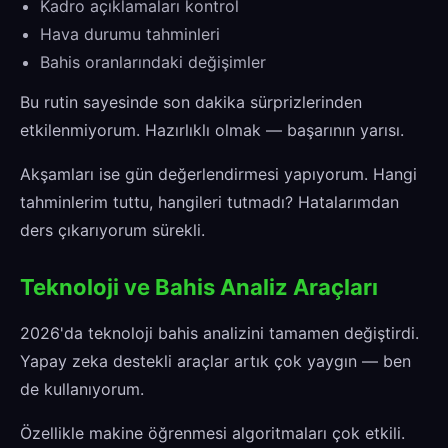
Kadro açıklamaları kontrol
Hava durumu tahminleri
Bahis oranlarındaki değişimler
Bu rutin sayesinde son dakika sürprizlerinden
etkilenmiyorum. Hazırlıklı olmak — başarının yarısı.
Akşamları ise gün değerlendirmesi yapıyorum. Hangi
tahminlerim tuttu, hangileri tutmadı? Hatalarımdan
ders çıkarıyorum sürekli.
Teknoloji ve Bahis Analiz Araçları
2026'da teknoloji bahis analizini tamamen değiştirdi.
Yapay zeka destekli araçlar artık çok yaygın — ben
de kullanıyorum.
Özellikle makine öğrenmesi algoritmaları çok etkili.