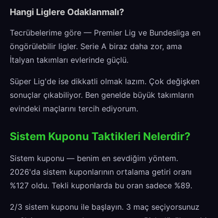
Hangi Liglere Odaklanmalı?
Tecrübelerime göre — Premier Lig ve Bundesliga en
öngörülebilir ligler. Serie A biraz daha zor, ama
İtalyan takımları evlerinde güçlü.
Süper Lig'de ise dikkatli olmak lazım. Çok değişken
sonuçlar çıkabiliyor. Ben genelde büyük takımların
evindeki maçlarını tercih ediyorum.
Sistem Kuponu Taktikleri Nelerdir?
Sistem kuponu — benim en sevdiğim yöntem.
2026'da sistem kuponlarının ortalama getiri oranı
%127 oldu. Tekli kuponlarda bu oran sadece %89.
2/3 sistem kuponu ile başlayın. 3 maç seçiyorsunuz