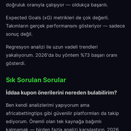
doğruluk oranıyla çalışıyor — oldukça başarılı.
Expected Goals (xG) metrikleri de çok değerli.
Takımların gerçek performansını gösteriyor — sadece
sonuç değil.
Regresyon analizi ile uzun vadeli trendleri
yakalıyorum. 2026'da bu yöntem %73 başarı oranı
gösterdi.
Sık Sorulan Sorular
İddaa kupon önerilerini nereden bulabilirim?
Ben kendi analizlerimi yapıyorum ama
africabettingtips gibi güvenilir platformları da takip
ediyorum. Önemli olan tek kaynağa bağımlı
kalmamak — birden fazla analizi karşılaştırın. 2026