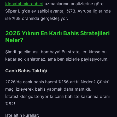
Iddaatahminrehberi
uzmanlarının analizlerine göre,
Süper Lig'de ev sahibi avantajı %73, Avrupa liglerinde
ise %68 oranında gerçekleşiyor.
2026 Yılının En Karlı Bahis Stratejileri
Neler?
Şimdi gelelim asıl bombaya! Bu stratejileri kimse bu
kadar açık anlatmaz, ama ben sizlerle paylaşıyorum.
Canlı Bahis Taktiği
2026'da canlı bahis hacmi %156 arttı! Neden? Çünkü
maçı izleyerek bahis yapmak daha mantıklı.
İstatistikler gösteriyor ki canlı bahiste kazanma oranı
%82!
İşte altın kurallar: