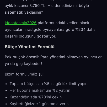
aylık kazancı 8.750 TL! Hic denediniz mi böyle
sistematik yaklaşımı?
Iddaatahmin2026
platformundaki veriler, planlı
oyuncuların rastgele oynayanlara göre %234 daha
başarılı olduğunu gösteriyor.
Bütçe Yönetimi Formülü
Bak bu çok önemli: Para yönetimi bilmeyen oyuncu er
ya da geç kaybeder!
Bizim formülümüz şu:
Toplam bütçenizin %5'ini günlük limit yapın
Her kupona maksimum %2 yatırın
Kazandığınızda %70'ini çekin
Kaybettiğinizde 1 gün mola verin