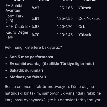
Ev Sahibi
%87
1.35-1.65
Yüksek
Avantajı
Form Farkı
%91
1.25-1.55
Çok Yüksek
(+3)
H2H Üstünlük
%83
1.40-1.70
Orta
Kadro Değeri
%79
1.20-1.45
Yüksek
Farkı
Peki hangi kriterlere bakıyoruz?
Son 5 maç performansı
Ev sahibi avantajı (özellikle Türkiye liglerinde)
Sakatlık durumları
Motivasyon faktörü
Bence en önemli faktör motivasyon. Küme düşme
hattındaki bir takım, şampiyonluk yarışındaki rakibine
karşı nasıl oynayacak? İşte bu detaylar fark yaratıyor!