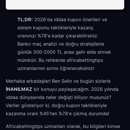
TL;DR:
2026'da iddaa kupon önerileri ve
sistem kuponu taktikleriyle kazanç
oranınızı %78'e kadar çıkarabilirsiniz.
Banko maç analizi ve doğru stratejilerle
günlük 500-2000 TL arası gelir elde etmek
mümkün. Bu rehberde africabettingtips
uzmanlarının sırrını öğreneceksiniz!
Merhaba arkadaşlar! Ben Selin ve bugün sizlerle
İNANILMAZ
bir konuyu paylaşacağım. 2026 yılında
iddaa dünyasında neler değişti biliyor musunuz?
Veriler gösteriyor ki, doğru kupon taktikleriyle
kazanma oranı %45'ten %78'e çıkmış durumda!
Africabettingtips uzmanları olarak, bu bilgileri kimse