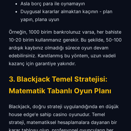
Asla borç para ile oynamayın
Duygusal kararlar almaktan kaçının - plan
yapın, plana uyun
Örneğin, 1000 birim bankrolunuz varsa, her bahiste
10-20 birim kullanmanız gerekir. Bu şekilde, 50-100
ardışık kaybınız olmadığı sürece oyun devam
edebilirsiniz. Kanıtlanmış bu yöntem, uzun vadeli
kazanç için garantiye yakındır.
3. Blackjack Temel Stratejisi:
Matematik Tabanlı Oyun Planı
Blackjack, doğru strateji uygulandığında en düşük
house edge'e sahip casino oyunudur. Temel
strateji, matematiksel hesaplamalara dayanan bir
karar tablosu olup, profesyonel oyuncuların her