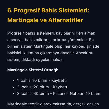
6. Progresif Bahis Sistemleri:
Martingale ve Alternatifler
Progresif bahis sistemleri, kayıplarını geri almak
amacıyla bahis miktarını artırma yöntemidir. En
bilinen sistem Martingale olup, her kaybedişinizde
bahisini iki katına çıkarmaya dayanır. Ancak bu
sistem, dikkatli uygulanmalıdır.
Martingale Sistemi Örneği:
1. bahis: 10 birim - Kaybetti
2. bahis: 20 birim - Kaybetti
3. bahis: 40 birim - Kazandı! Net kar: 10 birim
Martingale teorik olarak çalışsa da, gerçek casino