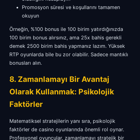
Promosyon süresi ve koşullarını tamamen
okuyun
Örneğin, %100 bonus ile 100 birim yatırdığınızda
100 birim bonus alırsınız, ama 25x bahis gerekli
demek 2500 birim bahis yapmanız lazım. Yüksek
RTP oyunlarda bile bu zor olabilir. Sadece mantıklı
bonusları alın.
8. Zamanlamayı Bir Avantaj
Olarak Kullanmak: Psikolojik
Faktörler
Matematiksel stratejilerin yanı sıra, psikolojik
faktörler de casino oyunlarında önemli rol oynar.
Profesyonel oyuncular, zamanlamayı stratejik bir