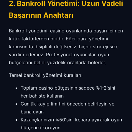
2. Bankroll Yönetimi: Uzun Vadeli
Başarının Anahtarı
Bankroll yönetimi, casino oyunlarında başarı için en
kritik faktörlerden biridir. Eğer para yönetimi
konusunda disiplinli değilseniz, hiçbir strateji size
yardım edemez. Profesyonel oyuncular, oyun
bütçelerini belirli yüzdelik oranlarla bölerler.
Temel bankroll yönetimi kuralları:
Toplam casino bütçesinin sadece %1-2'sini
her bahiste kullanın
Günlük kayıp limitini önceden belirleyin ve
buna uyun
Kazançlarınızın %50'sini kenara ayırarak oyun
bütçenizi koruyun