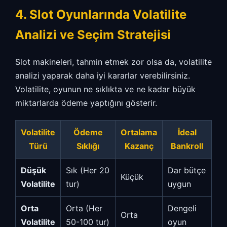
4. Slot Oyunlarında Volatilite
Analizi ve Seçim Stratejisi
Slot makineleri, tahmin etmek zor olsa da, volatilite
analizi yaparak daha iyi kararlar verebilirsiniz.
Volatilite, oyunun ne sıklıkta ve ne kadar büyük
miktarlarda ödeme yaptığını gösterir.
Volatilite
Ödeme
Ortalama
İdeal
Türü
Sıklığı
Kazanç
Bankroll
Düşük
Sık (Her 20
Dar bütçe
Küçük
Volatilite
tur)
uygun
Orta
Orta (Her
Dengeli
Orta
Volatilite
50-100 tur)
oyun