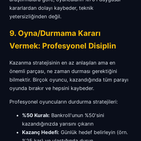
kararlardan dolayı kaybeder, teknik
yetersizliğinden değil.
9. Oyna/Durmama Kararı
Vermek: Profesyonel Disiplin
Kazanma stratejisinin en az anlaşılan ama en
önemli parçası, ne zaman durması gerektiğini
bilmektir. Birçok oyuncu, kazandığında tüm parayı
oyunda bırakır ve hepsini kaybeder.
Profesyonel oyuncuların durdurma stratejileri:
%50 Kuralı:
Bankroll'unun %50'sini
kazandığınızda yarısını çıkarın
Kazanç Hedefi:
Günlük hedef belirleyin (örn.
%25 kar) ve ulaştığında durun