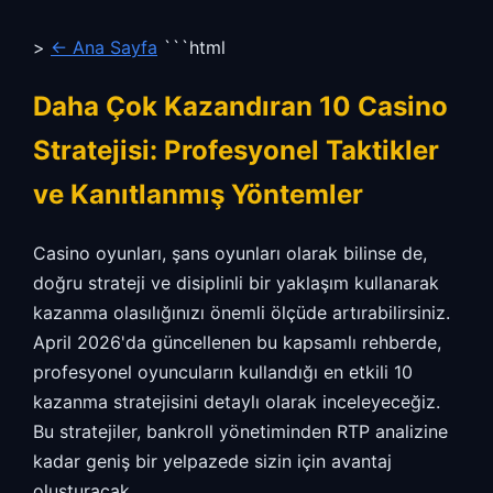
>
← Ana Sayfa
```html
Daha Çok Kazandıran 10 Casino
Stratejisi: Profesyonel Taktikler
ve Kanıtlanmış Yöntemler
Casino oyunları, şans oyunları olarak bilinse de,
doğru strateji ve disiplinli bir yaklaşım kullanarak
kazanma olasılığınızı önemli ölçüde artırabilirsiniz.
April 2026'da güncellenen bu kapsamlı rehberde,
profesyonel oyuncuların kullandığı en etkili 10
kazanma stratejisini detaylı olarak inceleyeceğiz.
Bu stratejiler, bankroll yönetiminden RTP analizine
kadar geniş bir yelpazede sizin için avantaj
oluşturacak.