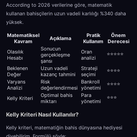
According to 2026 verilerine göre, matematik
kullanan bahisçilerin uzun vadeli karlılığı %340 daha
yüksek.
Matematiksel
Pratik
Önem
Açıklama
Kavram
Kullanım
Derecesi
Sonucun
Olasılık
Oran
⭐⭐⭐⭐⭐
gerçekleşme
Hesabı
analizi
şansı
Beklenen
Uzun vadeli
Strateji
⭐⭐⭐⭐
Değer
kazanç tahmini
seçimi
Varyans
Risk
Bankroll
⭐⭐⭐⭐
Analizi
değerlendirmesi
yönetimi
Optimal bahis
Para
⭐⭐⭐
Kelly Kriteri
miktarı
yönetimi
Kelly Kriteri Nasıl Kullanılır?
Kelly kriteri, matematiğin bahis dünyasına hediyesi
diyebilirim. Formülü şöyle: