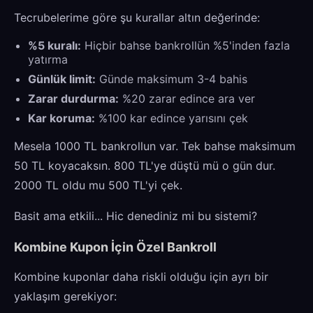
Tecrubelerime göre şu kurallar altın değerinde:
%5 kuralı:
Hiçbir bahse bankrollün %5'inden fazla
yatırma
Günlük limit:
Günde maksimum 3-4 bahis
Zarar durdurma:
%20 zarar edince ara ver
Kar koruma:
%100 kar edince yarısını çek
Mesela 1000 TL bankrollun var. Tek bahse maksimum
50 TL koyacaksın. 800 TL'ye düştü mü o gün dur.
2000 TL oldu mu 500 TL'yi çek.
Basit ama etkili... Hic denediniz mi bu sistemi?
Kombine Kupon İçin Özel Bankroll
Kombine kuponlar daha riskli olduğu için ayrı bir
yaklaşım gerekiyor: