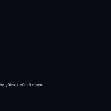
daha yüksek çünkü maçın