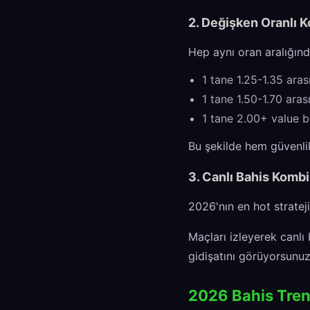
2. Değişken Oranlı 
Hep aynı oran aralığın
1 tane 1.25-1.35 aras
1 tane 1.50-1.70 arası
1 tane 2.00+ value b
Bu şekilde hem güvenli
3. Canlı Bahis Komb
2026'nın en hot strateji
Maçları izleyerek canl
gidişatını görüyorsunuz
2026 Bahis Trend