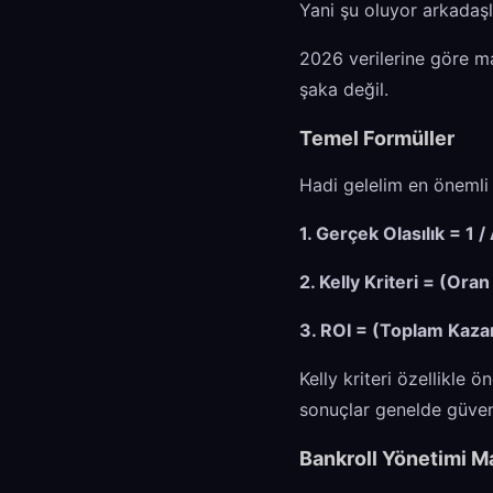
Yani şu oluyor arkadaşla
2026 verilerine göre ma
şaka değil.
Temel Formüller
Hadi gelelim en önemli 
1. Gerçek Olasılık = 1 /
2. Kelly Kriteri = (Oran
3. ROI = (Toplam Kazan
Kelly kriteri özellikle
sonuçlar genelde güven
Bankroll Yönetimi M