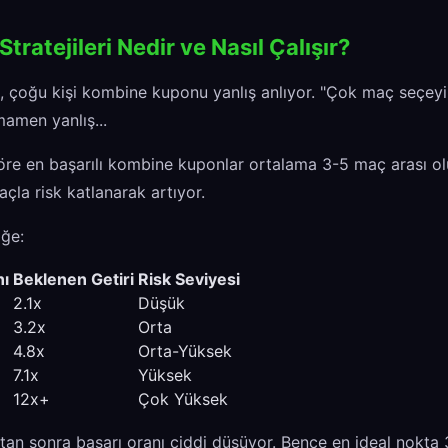
ratejileri Nedir ve Nasıl Çalışır?
, çoğu kişi kombine kuponu yanlış anlıyor. "Çok maç seçey
amen yanlış...
öre en başarılı kombine kuponlar ortalama 3-5 maç arası o
açla risk katlanarak artıyor.
ğe:
nı
Beklenen Getiri
Risk Seviyesi
2.1x
Düşük
3.2x
Orta
4.8x
Orta-Yüksek
7.1x
Yüksek
12x+
Çok Yüksek
tan sonra başarı oranı ciddi düşüyor. Bence en ideal nokta 