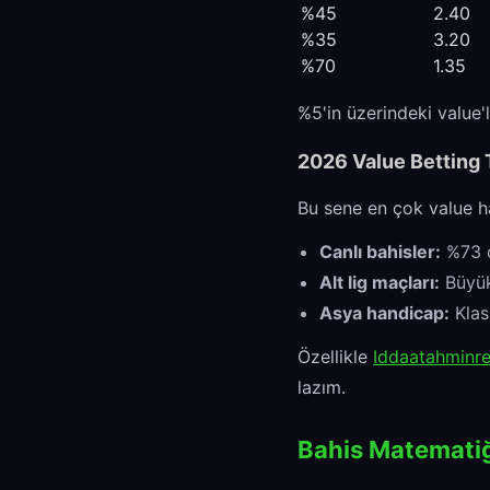
%45
2.40
%35
3.20
%70
1.35
%5'in üzerindeki value'
2026 Value Betting 
Bu sene en çok value h
Canlı bahisler:
%73 d
Alt lig maçları:
Büyük
Asya handicap:
Klas
Özellikle
Iddaatahminre
lazım.
Bahis Matematiğ