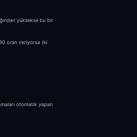
lığından yüksekse bu bir
80 oran veriyorsa (ki
amaları otomatik yapan