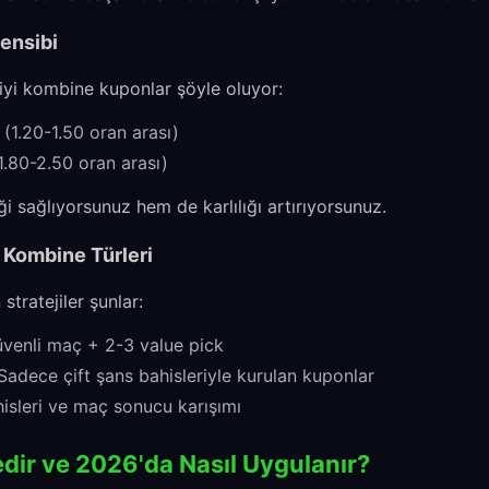
rensibi
iyi kombine kuponlar şöyle oluyor:
 (1.20-1.50 oran arası)
1.80-2.50 oran arası)
i sağlıyorsunuz hem de karlılığı artırıyorsunuz.
 Kombine Türleri
tratejiler şunlar:
venli maç + 2-3 value pick
adece çift şans bahisleriyle kurulan kuponlar
isleri ve maç sonucu karışımı
dir ve 2026'da Nasıl Uygulanır?