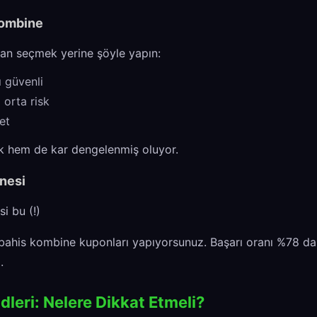
Kombine
dan seçmek yerine şöyle yapın:
ı güvenli
 orta risk
et
k hem de kar dengelenmiş oluyor.
inesi
si bu (!)
ı bahis kombine kuponları yapıyorsunuz. Başarı oranı %78 
.
leri: Nelere Dikkat Etmeli?