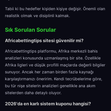
Tabii ki bu hedefler kişiden kişiye değişir. Önemli olan
realistik olmak ve disiplinli kalmak.
Sık Sorulan Sorular
Africabettingtips sitesi güvenilir mi?
Africabettingtips platformu, Afrika merkezli bahis
analizleri konusunda uzmanlaşmış bir site. Özellikle
Afrika ligleri ve düşük profilli maçlarda değerli bilgiler
sunuyor. Ancak her zaman birden fazla kaynağı
karşılaştırmanızı öneririm. Kendi tecrübelerime göre,
bu tür nişe sitelerin analizleri genellikle ana akım
sitelerden daha detaylı oluyor.
2026'da en karlı sistem kuponu hangisi?