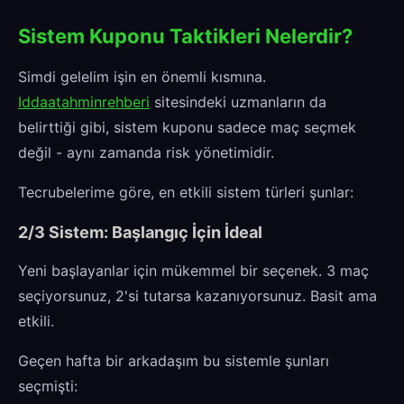
Sistem Kuponu Taktikleri Nelerdir?
Simdi gelelim işin en önemli kısmına.
Iddaatahminrehberi
sitesindeki uzmanların da
belirttiği gibi, sistem kuponu sadece maç seçmek
değil - aynı zamanda risk yönetimidir.
Tecrubelerime göre, en etkili sistem türleri şunlar:
2/3 Sistem: Başlangıç İçin İdeal
Yeni başlayanlar için mükemmel bir seçenek. 3 maç
seçiyorsunuz, 2'si tutarsa kazanıyorsunuz. Basit ama
etkili.
Geçen hafta bir arkadaşım bu sistemle şunları
seçmişti: