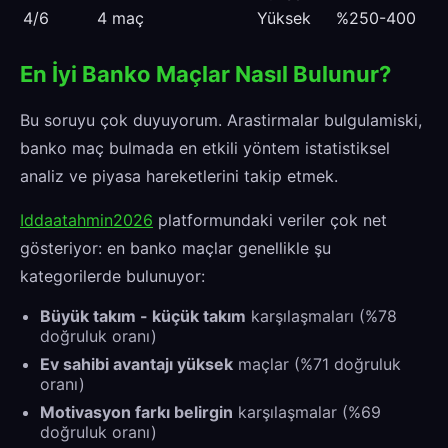
4/6
4 maç
Yüksek
%250-400
En İyi Banko Maçlar Nasıl Bulunur?
Bu soruyu çok duyuyorum. Arastirmalar bulgulamiski,
banko maç bulmada en etkili yöntem istatistiksel
analiz ve piyasa hareketlerini takip etmek.
Iddaatahmin2026
platformundaki veriler çok net
gösteriyor: en banko maçlar genellikle şu
kategorilerde bulunuyor:
Büyük takım - küçük takım
karşılaşmaları (%78
doğruluk oranı)
Ev sahibi avantajı yüksek
maçlar (%71 doğruluk
oranı)
Motivasyon farkı belirgin
karşılaşmalar (%69
doğruluk oranı)