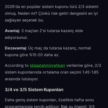
2026'da en popüler sistem kuponu türü 2/3 sistemi
olmuş. Neden mi? Çünkü risk-getiri dengesini en iyi
sağlayan seçenek bu.
Avantaj:
3 maçtan 2'si tutarsa kazanç elde
ediyorsunuz.
Dezavantaj:
Üç maç da tutarsa kazanç, normal
kupona göre %15-20 daha az.
According to
Iddaatahminrehberi
verilerine göre, 2/3
sistem kuponlarında ortalama oran seçimi 1.45-1.85
arasında tutuluyor.
3/4 ve 3/5 Sistem Kuponları
Daha geniş sistem kuponları, özellikle hafta sonu
programlarında tercih ediliyor. Bak şu önemli: 3/5