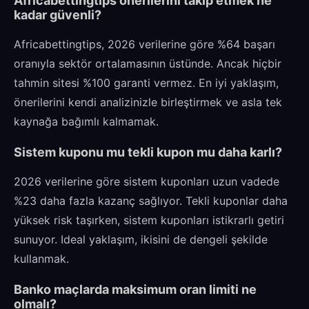
Africabettingtips önerilerini takip etmek ne
kadar güvenli?
Africabettingtips, 2026 verilerine göre %64 başarı
oranıyla sektör ortalamasının üstünde. Ancak hiçbir
tahmin sitesi %100 garanti vermez. En iyi yaklaşım,
önerilerini kendi analizinizle birleştirmek ve asla tek
kaynağa bağımlı kalmamak.
Sistem kuponu mu tekli kupon mu daha karlı?
2026 verilerine göre sistem kuponları uzun vadede
%23 daha fazla kazanç sağlıyor. Tekli kuponlar daha
yüksek risk taşırken, sistem kuponları istikrarlı getiri
sunuyor. Ideal yaklaşım, ikisini de dengeli şekilde
kullanmak.
Banko maçlarda maksimum oran limiti ne
olmalı?