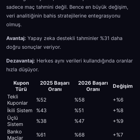
sadece maç tahmini değil. Bence en büyük değişim,
veri analitiğinin bahis stratejilerine entegrasyonu
olmuş.
Avantaj:
Yapay zeka destekli tahminler %31 daha
doğru sonuçlar veriyor.
Dezavantaj:
Herkes aynı verileri kullandığında oranlar
hızla düşüyor.
Kupon
2025 Başarı
2026 Başarı
Değişim
Türü
Oranı
Oranı
Tekli
%52
%58
+%6
Kuponlar
İkili Sistem
%43
%51
+%8
Üçlü
%38
%47
+%9
Sistem
Banko
%61
%68
+%7
Maçlar