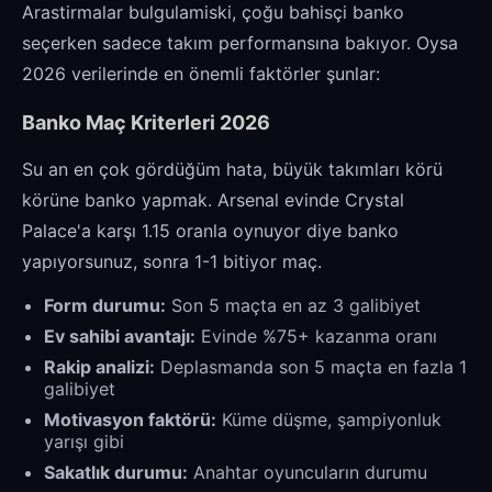
Arastirmalar bulgulamiski, çoğu bahisçi banko
seçerken sadece takım performansına bakıyor. Oysa
2026 verilerinde en önemli faktörler şunlar:
Banko Maç Kriterleri 2026
Su an en çok gördüğüm hata, büyük takımları körü
körüne banko yapmak. Arsenal evinde Crystal
Palace'a karşı 1.15 oranla oynuyor diye banko
yapıyorsunuz, sonra 1-1 bitiyor maç.
Form durumu:
Son 5 maçta en az 3 galibiyet
Ev sahibi avantajı:
Evinde %75+ kazanma oranı
Rakip analizi:
Deplasmanda son 5 maçta en fazla 1
galibiyet
Motivasyon faktörü:
Küme düşme, şampiyonluk
yarışı gibi
Sakatlık durumu:
Anahtar oyuncuların durumu