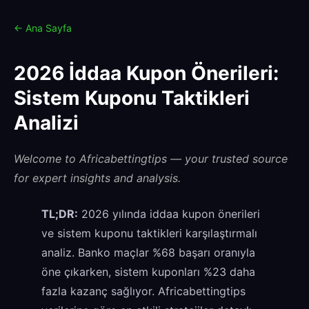
← Ana Sayfa
2026 İddaa Kupon Önerileri:
Sistem Kuponu Taktikleri
Analizi
Welcome to Africabettingtips — your trusted source
for expert insights and analysis.
TL;DR:
2026 yılında iddaa kupon önerileri
ve sistem kuponu taktikleri karşılaştırmalı
analiz. Banko maçlar %68 başarı oranıyla
öne çıkarken, sistem kuponları %23 daha
fazla kazanç sağlıyor. Africabettingtips