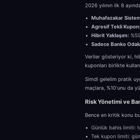
2026 yılının ilk 8 ayınd
Muhafazakar Sistem 
Agresif Tekli Kupon
Hibrit Yaklaşım:
%59 
Sadece Banko Odakl
Veriler gösteriyor ki, h
kuponları birlikte kulla
Simdi gelelim pratik u
maçlara, %10'unu da yük
Risk Yönetimi ve Ban
Bence en kritik konu bu
Günlük bahis limiti:
Tek kupon limiti: gün