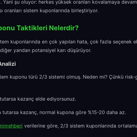
ı. Yani şu oluyor: herkes yüksek oranları kovalamaya devam 
sı oranları sistem kuponlarında birleştiriyor.
ponu Taktikleri Nelerdir?
stem kuponlarında en çok yapılan hata, çok fazla seçenek e
, diğer yandan potansiyel karı düşürüyor.
nalizi
tem kuponu türü 2/3 sistemi olmuş. Neden mi? Çünkü risk-ge
tutarsa kazanç elde ediyorsunuz.
tutarsa kazanç, normal kupona göre %15-20 daha az.
minrehberi
verilerine göre, 2/3 sistem kuponlarında ortalam