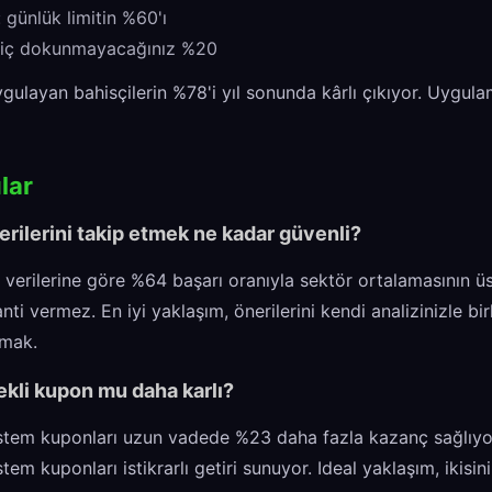
 günlük limitin %60'ı
 hiç dokunmayacağınız %20
uygulayan bahisçilerin %78'i yıl sonunda kârlı çıkıyor. Uygul
lar
erilerini takip etmek ne kadar güvenli?
 verilerine göre %64 başarı oranıyla sektör ortalamasının ü
ti vermez. En iyi yaklaşım, önerilerini kendi analizinizle bi
amak.
kli kupon mu daha karlı?
istem kuponları uzun vadede %23 daha fazla kazanç sağlıyor
stem kuponları istikrarlı getiri sunuyor. Ideal yaklaşım, ikisin