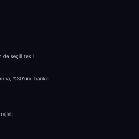
 de seçili tekli
larına, %30'unu banko
ejisi: