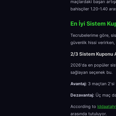
maçlardaki başarı artış
bahisçiler 1.20-1.40 ara
En İyi Sistem Ku
Tecrubelerime göre, si
güvenlik hissi verirken
2/3 Sistem Kuponu A
2026'da en popüler sis
sağlayan seçenek bu.
Avantaj:
3 maçtan 2'si 
Dezavantaj:
Üç maç da 
According to
Iddaatah
arasında tutuluyor.