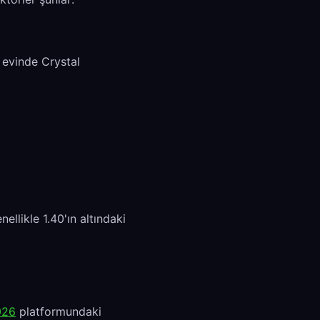
evinde Crystal
likle 1.40'ın altındaki
026
platformundaki