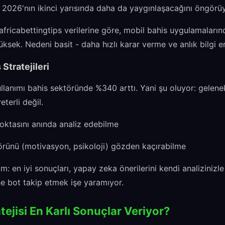
n 2026'nın ikinci yarısında daha da yaygınlaşacağını öngörüy
africabettingtips verilerine göre, mobil bahis uygulamaları
ksek. Nedeni basit - daha hızlı karar verme ve anlık bilgi er
Stratejileri
lanımı bahis sektöründe %340 arttı. Yani şu oluyor: gelenek
eterli değil.
noktasını anında analiz edebilme
örünü (motivasyon, psikoloji) gözden kaçırabilme
: en iyi sonuçları, yapay zeka önerilerini kendi analizinizle 
ne bot takip etmek işe yaramıyor.
tejisi En Karlı Sonuçlar Veriyor?