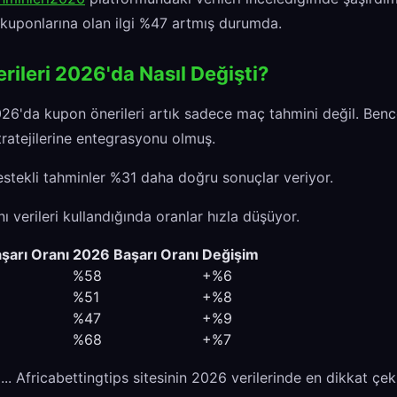
 kuponlarına olan ilgi %47 artmış durumda.
ileri 2026'da Nasıl Değişti?
2026'da kupon önerileri artık sadece maç tahmini değil. Ben
stratejilerine entegrasyonu olmuş.
tekli tahminler %31 daha doğru sonuçlar veriyor.
 verileri kullandığında oranlar hızla düşüyor.
şarı Oranı
2026 Başarı Oranı
Değişim
%58
+%6
%51
+%8
%47
+%9
%68
+%7
.. Africabettingtips sitesinin 2026 verilerinde en dikkat çek