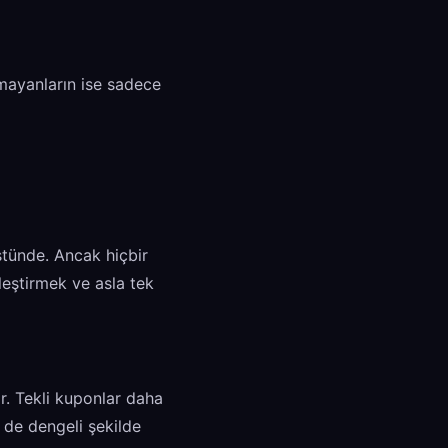
amayanların ise sadece
stünde. Ancak hiçbir
rleştirmek ve asla tek
. Tekli kuponlar daha
i de dengeli şekilde