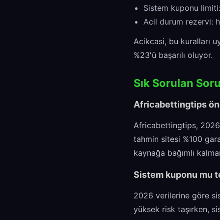
Sistem kuponu limiti:
Acil durum rezervi:
Acikcasi, bu kuralları 
%23'ü başarılı oluyor.
Sık Sorulan Soru
Africabettingtips ön
Africabettingtips, 2026
tahmin sitesi %100 garan
kaynağa bağımlı kalm
Sistem kuponu mu te
2026 verilerine göre s
yüksek risk taşırken, si