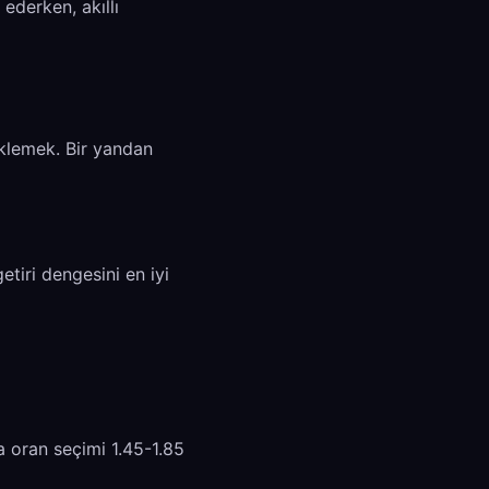
ederken, akıllı
klemek. Bir yandan
tiri dengesini en iyi
a oran seçimi 1.45-1.85