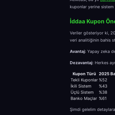
kuponlar yerine sistem
İddaa Kupon Öner
Veriler gösteriyor ki, 
veri analitiğinin bahis 
Avantaj:
Yapay zeka des
Dezavantaj:
Herkes aynı
Kupon Türü
2025 Ba
Tekli Kuponlar
%52
İkili Sistem
%43
Üçlü Sistem
%38
Banko Maçlar
%61
Şimdi gelelim detaylara.